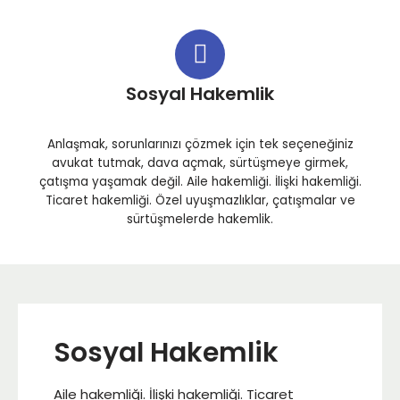
Sosyal Hakemlik
Anlaşmak, sorunlarınızı çözmek için tek seçeneğiniz
avukat tutmak, dava açmak, sürtüşmeye girmek,
çatışma yaşamak değil. Aile hakemliği. İlişki hakemliği.
Ticaret hakemliği. Özel uyuşmazlıklar, çatışmalar ve
sürtüşmelerde hakemlik.
Sosyal Hakemlik
Aile hakemliği. İlişki hakemliği. Ticaret