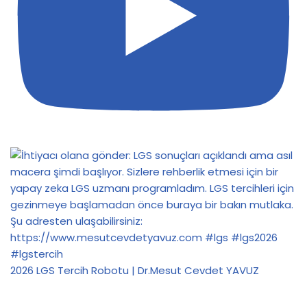
2026 LGS Tercih Robotu | Dr.Mesut Cevdet YAVUZ