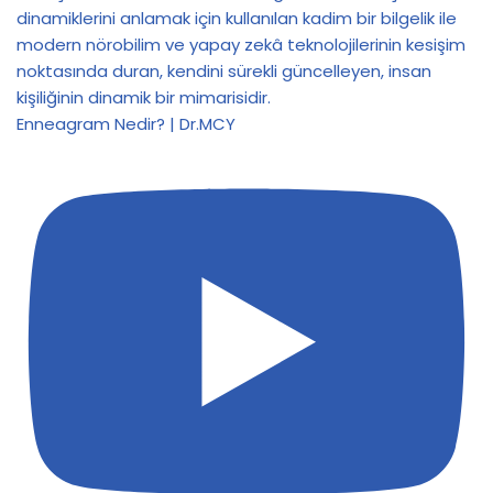
Enneagram Nedir? | Dr.MCY