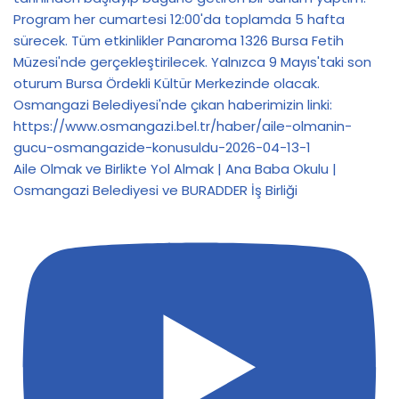
Aile Olmak ve Birlikte Yol Almak | Ana Baba Okulu |
Osmangazi Belediyesi ve BURADDER İş Birliği