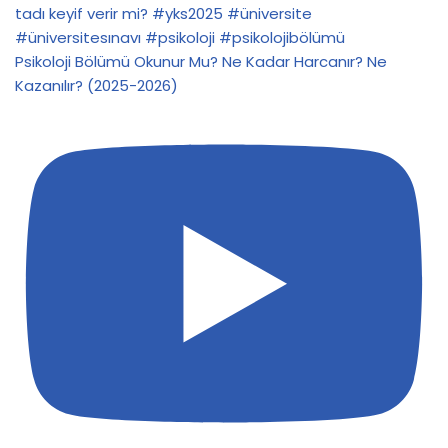
Psikoloji Bölümü Okunur Mu? Ne Kadar Harcanır? Ne
Kazanılır? (2025-2026)