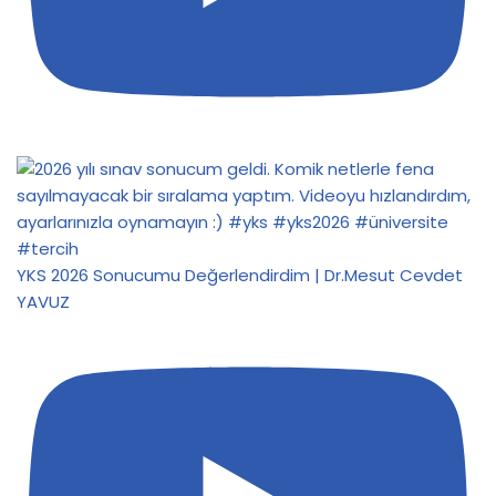
YKS 2026 Sonucumu Değerlendirdim | Dr.Mesut Cevdet
YAVUZ