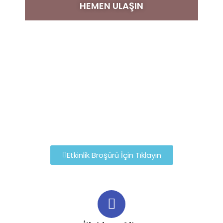
HEMEN ULAŞIN
Etkinlik Broşürü İçin Tıklayın