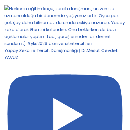
Yapay Zeka ile Tercih Danışmanlığı | Dr.Mesut Cevdet
YAVUZ